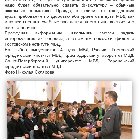
надо будет обязательно сдавать физкультуру – обычные
школьные нормативы. Правда, в отличие от гражданских
вузов, требования по здоровью абитуриентов в вузы МВД, как
и во все военные учебные заведения, достаточно жесткие, что
вполне логично.
Прослушав информацию, школьники смогли задать
интересующие их вопросы, а затем им показали фильм о
Ростовском институте МВД.
На выбор выпускников 4 вуза МВД России: Ростовский
юридический институт МВД, Краснодарский университет МВД,
Санкт-Петербургский университет МВД, Воронежский
юридический институт МВД.
Фото Николая Склярова