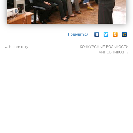
Поделиться
←
Не все коту
КОНКУРСНЫЕ ВОЛЬНОСТИ
ЧИНОВНИКОВ
→