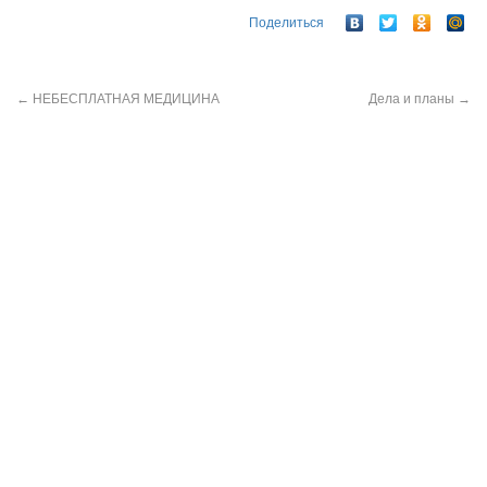
Поделиться
←
НЕБЕСПЛАТНАЯ МЕДИЦИНА
Дела и планы
→