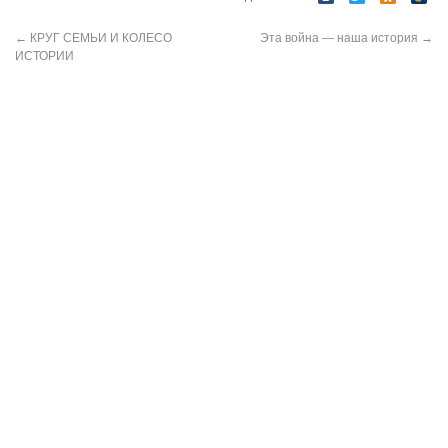
←
КРУГ СЕМЬИ И КОЛЕСО
Эта война — наша история
→
ИСТОРИИ