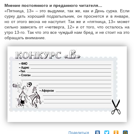
Мнение постоянного и преданного читателя…
«Пятница, 13» – это выдумки, так же, как и День сурка. Если
сурку дать хороший подзатыльник, он проснется и в январе,
но от этого весна не наступит. Так же и «пятница, 13» может
сильно зависеть от «четверга, 12» и от того, что осталось на
утро 13-го. Так что это все чуждый нам бред, и не стоит на это
обращать внимание.
Поделиться