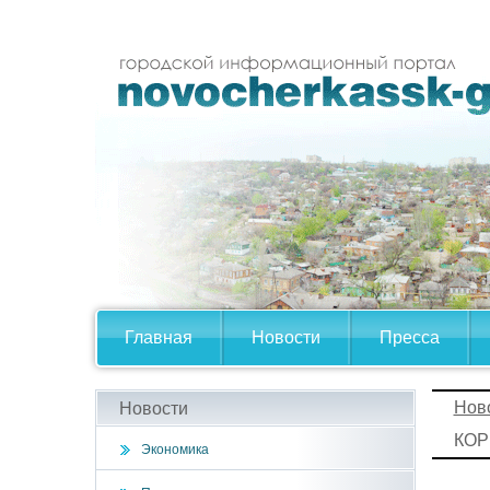
Главная
Новости
Пресса
Нов
Новости
КОР
Экономика