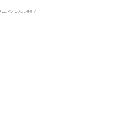
А ДОРОГЕ ХОЗЯИН?