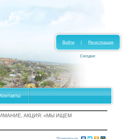
Войти
|
Регистрация
Сегодня:
Контакты
НИМАНИЕ, АКЦИЯ: «МЫ ИЩЕМ
Поделиться