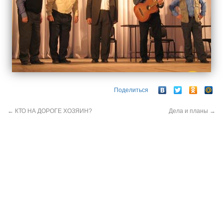
Поделиться
←
КТО НА ДОРОГЕ ХОЗЯИН?
Дела и планы
→