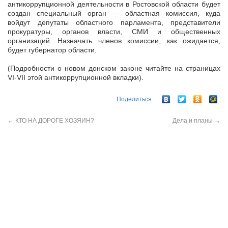
антикоррупционной деятельности в Ростовской области будет
создан специальный орган — областная комиссия, куда
войдут депутаты областного парламента, представители
прокуратуры, органов власти, СМИ и общественных
организаций. Назначать членов комиссии, как ожидается,
будет губернатор области.
(Подробности о новом донском законе читайте на страницах
VI-VII этой антикоррупционной вкладки).
Поделиться
←
КТО НА ДОРОГЕ ХОЗЯИН?
Дела и планы
→