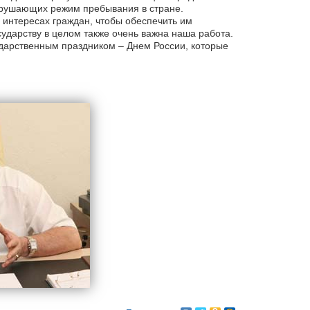
арушающих режим пребывания в стране.
в интересах граждан, чтобы обеспечить им
ударству в целом также очень важна наша работа.
дарственным праздником – Днем России, которые