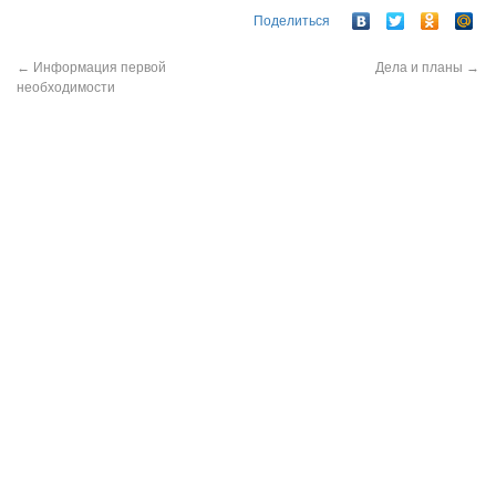
Поделиться
←
Информация первой
Дела и планы
→
необходимости