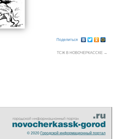
Поделиться
ТСЖ В НОВОЧЕРКАССКЕ
→
© 2020
Городской информационный портал