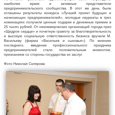
наиболее яркие и активные представители
предпринимательского сообщества. В этот же день были
оглашены результаты конкурса «Лучший проект будущих и
начинающих предпринимателей», молодые лауреаты в трех
номинациях получили ценные подарки и денежные премии в
25 тысяч рублей. От некоммерческих организаций города приз
«Щедрое сердце» и почетную грамоту за благотворительность
и высокую социальную ответственность бизнеса вручили М.
Васильеву (фирма «Васильев и сыновья»). По мнению
последнего, введение профессионального праздника
предпринимателей стало положительным моментом,
признанием со стороны государства их заслуг.
Фото Николая Склярова