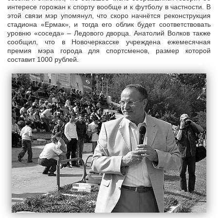
интересе горожан к спорту вообще и к футболу в частности. В
этой связи мэр упомянул, что скоро начнётся реконструкция
стадиона «Ермак», и тогда его облик будет соответствовать
уровню «соседа» – Ледового дворца. Анатолий Волков также
сообщил, что в Новочеркасске учреждена ежемесячная
премия мэра города для спортсменов, размер которой
составит 1000 рублей.