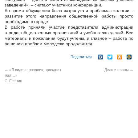
заведений», – считают участники конференции.
Во время обсуждения была затронута и проблема экологии –
развитие этого направления общественной работы просто
необходимо в городе.
В работе приняли участие представители администрации
города, общественных организаций и учебных заведений. Все
материалы и пожелания будут учтены, и главное – работа по
решению проблем молодежи продолжится
Поделиться
←
«Я видел праздник, праздник
Дела и планы
→
мая…»
С. Есенин