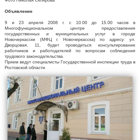
Фото Николая Склярова
Объявление
9 и 23 апреля 2008 г. с 10.00 до 15.00 часов в
Многофункциональном центре предоставления
государственных и муниципальных услуг в городе
Новочеркасске (МФЦ г. Новочеркасска) по адресу: ул.
Дворцовая, 11, будет проводиться консультирование
работников и работодателей по вопросам соблюдения
трудового законодательства.
Прием ведут специалисты Государственной инспекции труда в
Ростовской области.