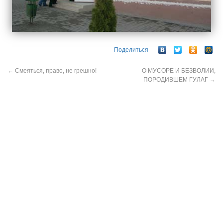
Поделиться
←
Смеяться, право, не грешно!
О МУСОРЕ И БЕЗВОЛИИ,
ПОРОДИВШЕМ ГУЛАГ
→