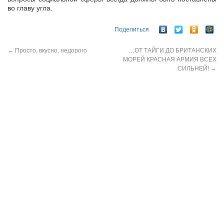
во главу угла.
Поделиться
←
Просто, вкусно, недорого
…ОТ ТАЙГИ ДО БРИТАНСКИХ
МОРЕЙ КРАСНАЯ АРМИЯ ВСЕХ
СИЛЬНЕЙ!
→