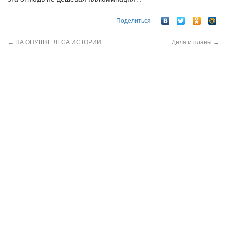
Поделиться
←
НА ОПУШКЕ ЛЕСА ИСТОРИИ
Дела и планы
→