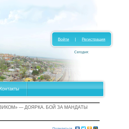
Войти
|
Регистрация
Сегодня:
Контакты
ЗИКОМ» — ДОЯРКА. БОЙ ЗА МАНДАТЫ
Поделиться