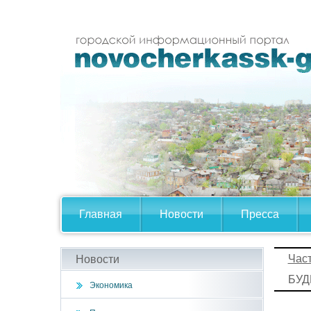
Главная
Новости
Пресса
Час
Новости
БУД
Экономика