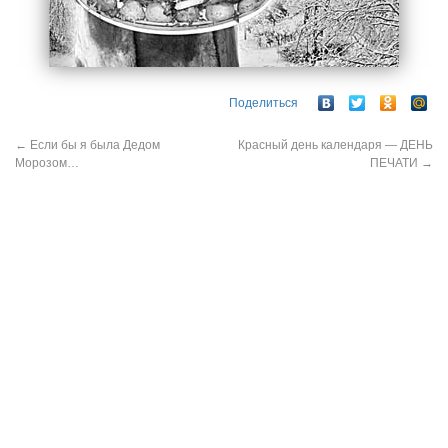
Поделиться
←
Если бы я была Дедом
Красный день календаря — ДЕНЬ
Морозом…
ПЕЧАТИ
→