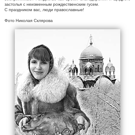
застолья с неизменным рождественским гусем.
С праздником вас, люди православные!
Фото Николая Склярова