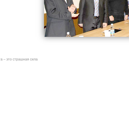
а – это страшная сила