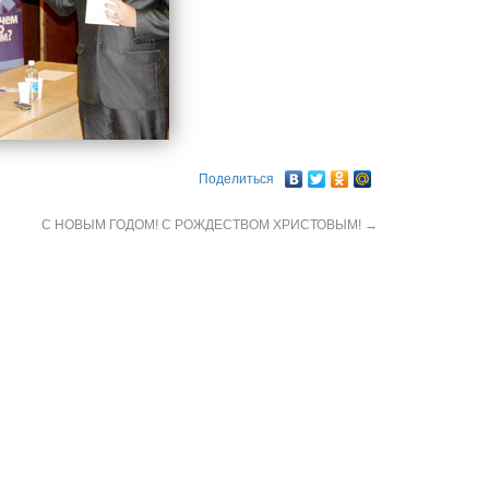
Поделиться
С НОВЫМ ГОДОМ! С РОЖДЕСТВОМ ХРИСТОВЫМ!
→