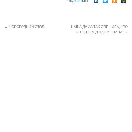
Поделиться
←
НОВОГОДНИЙ СТОЛ
НАША ДУМА ТАК СПЕШИЛА, ЧТО
ВЕСЬ ГОРОД НАСМЕШИЛА!
→