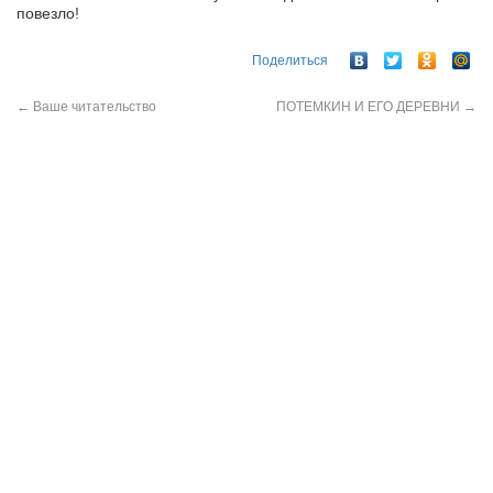
повезло!
Поделиться
←
Ваше читательство
ПОТЕМКИН И ЕГО ДЕРЕВНИ
→