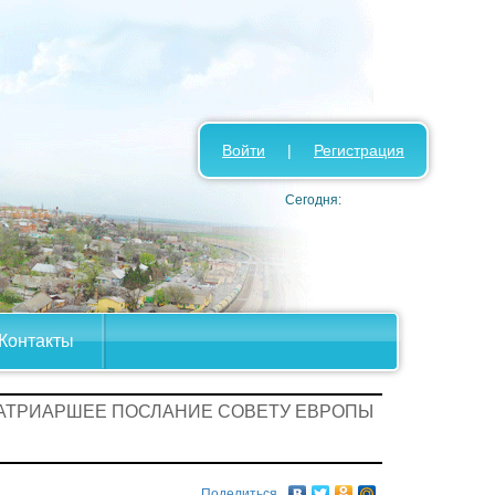
Войти
|
Регистрация
Сегодня:
Контакты
ПАТРИАРШЕЕ ПОСЛАНИЕ СОВЕТУ ЕВРОПЫ
Поделиться