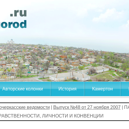
Авторские колонки
История
Камертон
очеркасские ведомости
|
Выпуск №48 от 27 ноября 2007
| 
РАВСТВЕННОСТИ, ЛИЧНОСТИ И КОНВЕНЦИИ