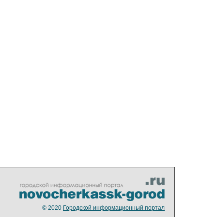
© 2020
Городской информационный портал