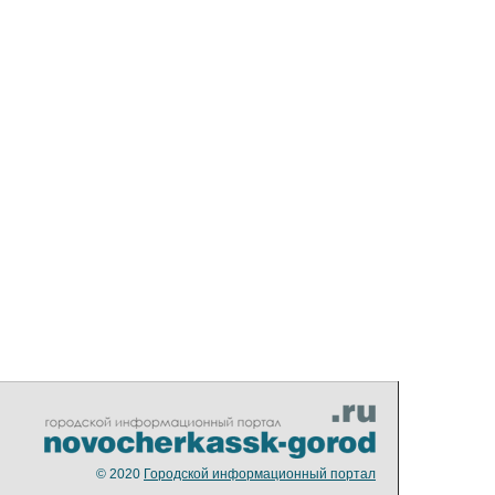
© 2020
Городской информационный портал