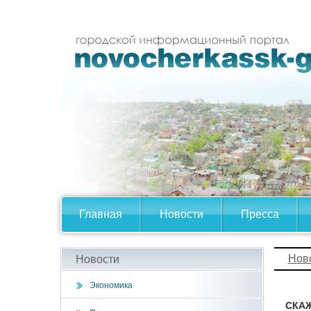
Главная
Новости
Пресса
Нов
Новости
Экономика
СКАЖ