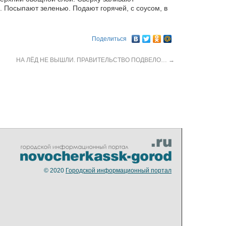
 Посыпают зеленью. Подают горячей, с соусом, в
Поделиться
НА ЛЁД НЕ ВЫШЛИ. ПРАВИТЕЛЬСТВО ПОДВЕЛО…
→
© 2020
Городской информационный портал