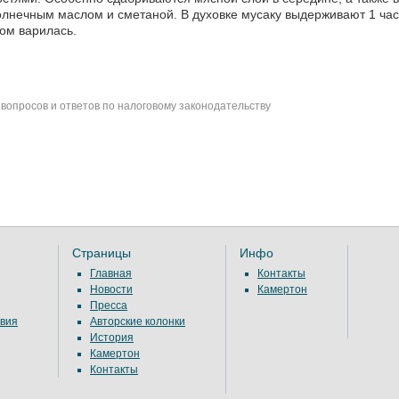
лнечным маслом и сметаной. В духовке мусаку выдерживают 1 час.
ом варилась.
вопросов и ответов по налоговому законодательству
Страницы
Инфо
Главная
Контакты
Новости
Камертон
Пресса
вия
Авторские колонки
История
Камертон
Контакты