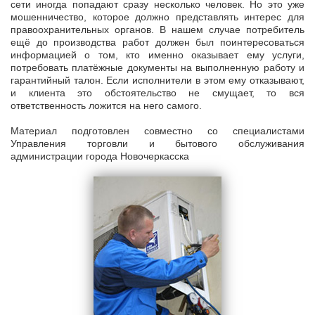
сети иногда попадают сразу несколько человек. Но это уже
мошенничество, которое должно представлять интерес для
правоохранительных органов. В нашем случае потребитель
ещё до производства работ должен был поинтересоваться
информацией о том, кто именно оказывает ему услуги,
потребовать платёжные документы на выполненную работу и
гарантийный талон. Если исполнители в этом ему отказывают,
и клиента это обстоятельство не смущает, то вся
ответственность ложится на него самого.
Материал подготовлен совместно со специалистами
Управления торговли и бытового обслуживания
администрации города Новочеркасска