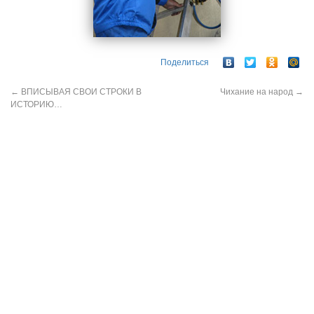
Поделиться
←
ВПИСЫВАЯ СВОИ СТРОКИ В
Чихание на народ
→
ИСТОРИЮ…