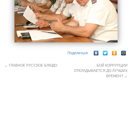
Поделиться
←
ГЛАВНОЕ РУССКОЕ БЛЮДО
БОЙ КОРРУПЦИИ
ОТКЛАДЫВАЕТСЯ ДО ЛУЧШИХ
ВРЕМЕН?
→