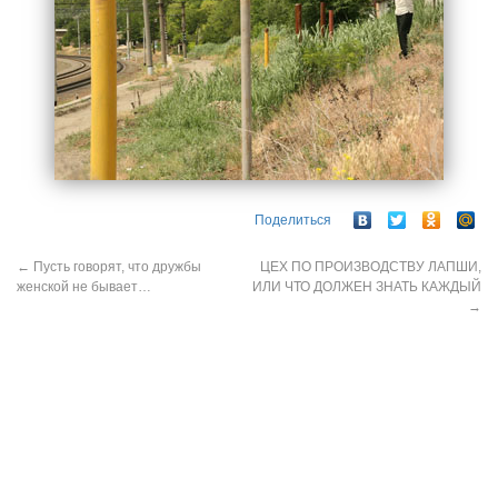
Поделиться
←
Пусть говорят, что дружбы
ЦЕХ ПО ПРОИЗВОДСТВУ ЛАПШИ,
женской не бывает…
ИЛИ ЧТО ДОЛЖЕН ЗНАТЬ КАЖДЫЙ
→