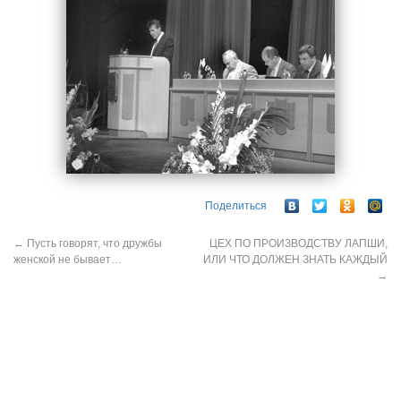
Поделиться
←
Пусть говорят, что дружбы
ЦЕХ ПО ПРОИЗВОДСТВУ ЛАПШИ,
женской не бывает…
ИЛИ ЧТО ДОЛЖЕН ЗНАТЬ КАЖДЫЙ
→