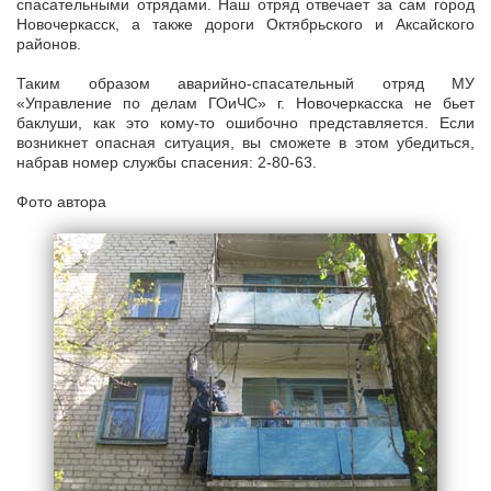
спасательными отрядами. Наш отряд отвечает за сам город
Новочеркасск, а также дороги Октябрьского и Аксайского
районов.
Таким образом аварийно-спасательный отряд МУ
«Управление по делам ГОиЧС» г. Новочеркасска не бьет
баклуши, как это кому-то ошибочно представляется. Если
возникнет опасная ситуация, вы сможете в этом убедиться,
набрав номер службы спасения: 2-80-63.
Фото автора