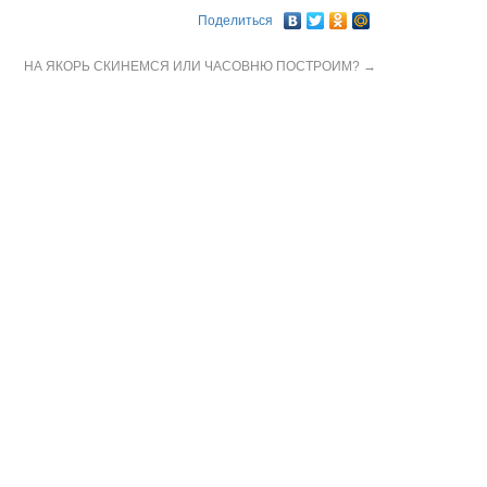
Поделиться
НА ЯКОРЬ СКИНЕМСЯ ИЛИ ЧАСОВНЮ ПОСТРОИМ?
→