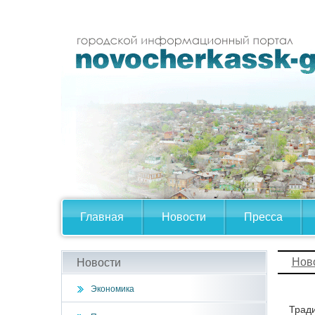
Главная
Новости
Пресса
Нов
Новости
Экономика
Тради