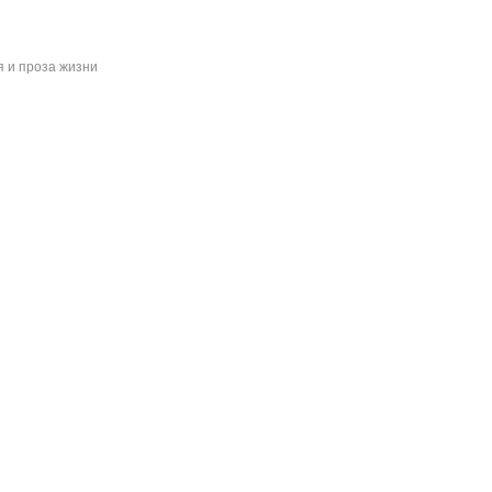
 и проза жизни