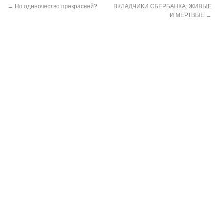
←
Но одиночество прекрасней?
ВКЛАДЧИКИ СБЕРБАНКА: ЖИВЫЕ
И МЕРТВЫЕ
→