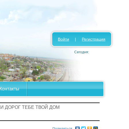
Войти
|
Регистрация
Сегодня:
Контакты
ЛИ ДОРОГ ТЕБЕ ТВОЙ ДОМ
Поделиться