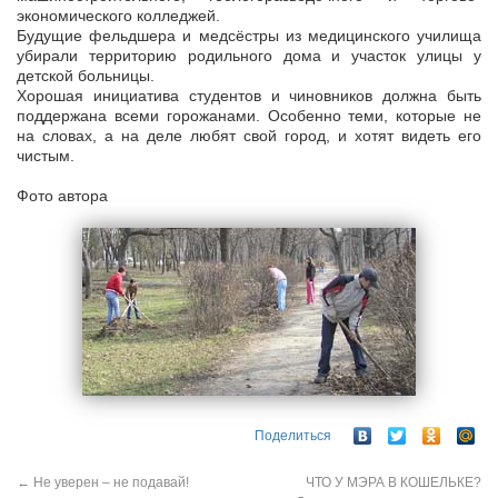
экономического колледжей.
Будущие фельдшера и медсёстры из медицинского училища
убирали территорию родильного дома и участок улицы у
детской больницы.
Хорошая инициатива студентов и чиновников должна быть
поддержана всеми горожанами. Особенно теми, которые не
на словах, а на деле любят свой город, и хотят видеть его
чистым.
Фото автора
Поделиться
←
Не уверен – не подавай!
ЧТО У МЭРА В КОШЕЛЬКЕ?