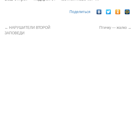
Поделиться
←
НАРУШИТЕЛИ ВТОРОЙ
Птичку — жалко
→
ЗАПОВЕДИ