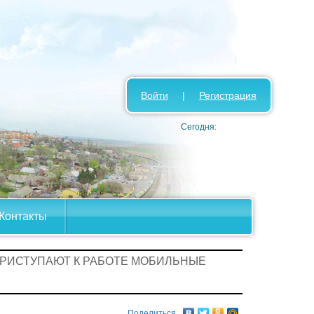
Войти
|
Регистрация
Сегодня:
Контакты
ПРИСТУПАЮТ К РАБОТЕ МОБИЛЬНЫЕ
Поделиться