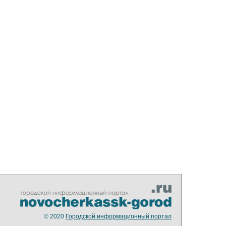
© 2020
Городской информационный портал