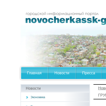
Главная
Новости
Пресса
Нов
Новости
ГР
Экономика