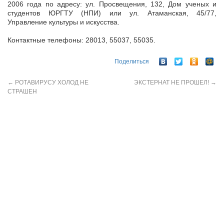
2006 года по адресу: ул. Просвещения, 132, Дом ученых и
студентов ЮРГТУ (НПИ) или ул. Атаманская, 45/77,
Управление культуры и искусства.
Контактные телефоны: 28013, 55037, 55035.
Поделиться
←
РОТАВИРУСУ ХОЛОД НЕ
ЭКСТЕРНАТ НЕ ПРОШЕЛ!
→
СТРАШЕН