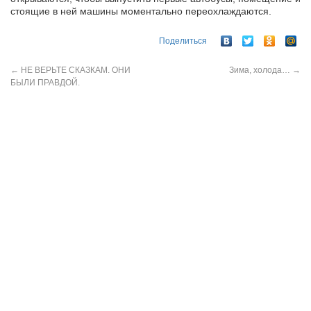
стоящие в ней машины моментально переохлаждаются.
Поделиться
←
НЕ ВЕРЬТЕ СКАЗКАМ. ОНИ
Зима, холода…
→
БЫЛИ ПРАВДОЙ.