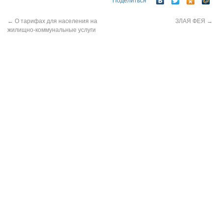
Поделиться
←
О тарифах для населения на
ЗЛАЯ ФЕЯ
→
жилищно-коммунальные услуги