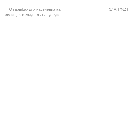
←
О тарифах для населения на
ЗЛАЯ ФЕЯ
→
жилищно-коммунальные услуги