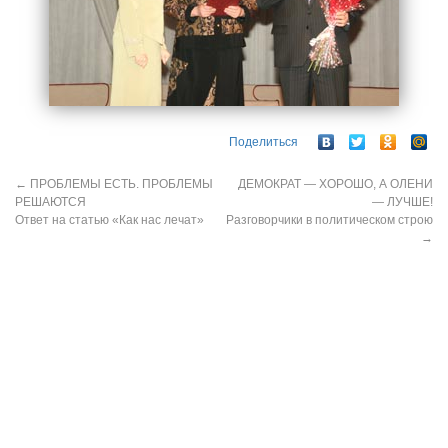
Поделиться
←
ПРОБЛЕМЫ ЕСТЬ. ПРОБЛЕМЫ
ДЕМОКРАТ — ХОРОШО, А ОЛЕНИ
РЕШАЮТСЯ
— ЛУЧШЕ!
Ответ на статью «Как нас лечат»
Разговорчики в политическом строю
→