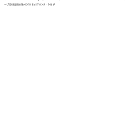
«Официального выпуска» № 9