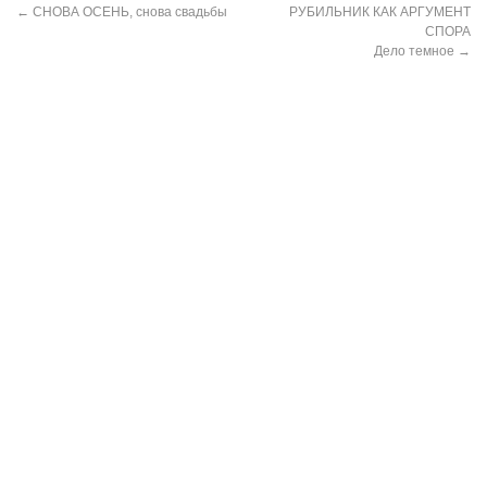
←
СНОВА ОСЕНЬ, снова свадьбы
РУБИЛЬНИК КАК АРГУМЕНТ
СПОРА
Дело темное
→