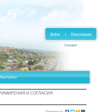
Войти
|
Регистрация
Сегодня:
Контакты
ПРИМИРЕНИЯ И СОГЛАСИЯ
Поделиться