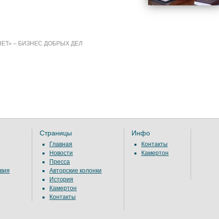
ЕТ» – БИЗНЕС ДОБРЫХ ДЕЛ
Страницы
Инфо
Главная
Контакты
Новости
Камертон
Пресса
вия
Авторские колонки
История
Камертон
Контакты