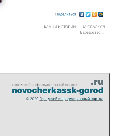
Поделиться
КАМНИ ИСТОРИИ — НА СВАЛКУ?!
Варварство
→
© 2020
Городской информационный портал