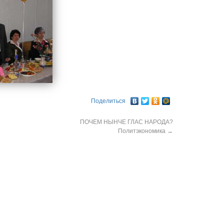
Поделиться
ПОЧЕМ НЫНЧЕ ГЛАС НАРОДА?
Политэкономика
→