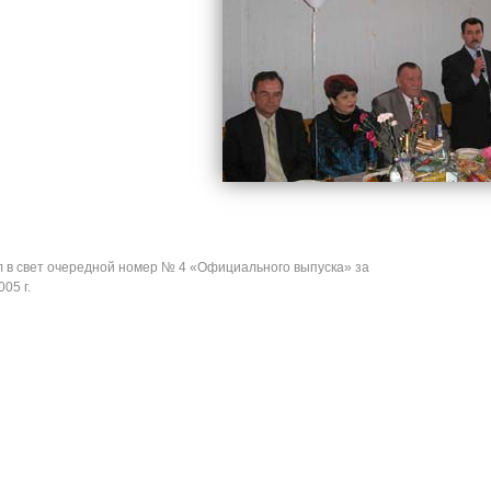
в свет очередной номер № 4 «Официального выпуска» за
05 г.