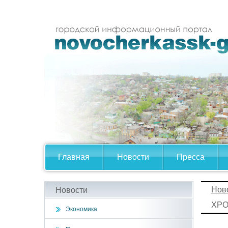
Главная
Новости
Пресса
Нов
Новости
ХРО
Экономика