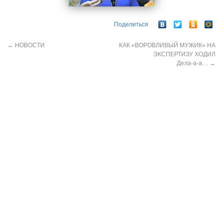
Поделиться
←
НОВОСТИ
КАК «ВОРОВЛИВЫЙ МУЖИК» НА
ЭКСПЕРТИЗУ ХОДИЛ
Дела-а-а…
→