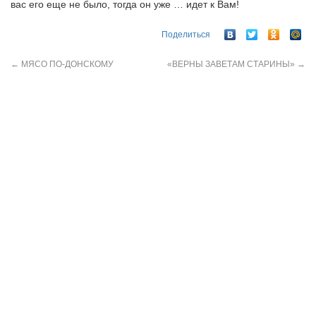
вас его еще не было, тогда он уже … идет к Вам!
Поделиться
←
МЯСО ПО-ДОНСКОМУ
«ВЕРНЫ ЗАВЕТАМ СТАРИНЫ»
→