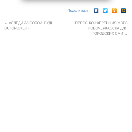
Поделиться
←
«СЛЕДИ ЗА СОБОЙ, БУДЬ
ПРЕСС-КОНФЕРЕНЦИЯ МЭРА
ОСТОРОЖЕН»
НОВОЧЕРКАССКА ДЛЯ
ГОРОДСКИХ СМИ
→