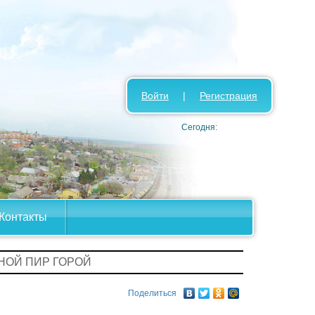
Войти
|
Регистрация
Сегодня:
Контакты
НОЙ ПИР ГОРОЙ
Поделиться