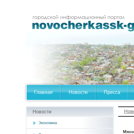
Главная
Новости
Пресса
Нов
Новости
Экономика
Мясо