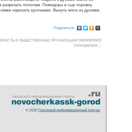
ра разрезать пополам. Помидоры и сыр поровну
ливки нарезать кусочками. Вынуть мясо из духовки,
Поделиться
ВЛАСТЬ И ОБЩЕСТВЕННЫЕ ОРГАНИЗАЦИИ ОФОРМЛЯЮТ
ОТНОШЕНИЯ
→
© 2020
Городской информационный портал