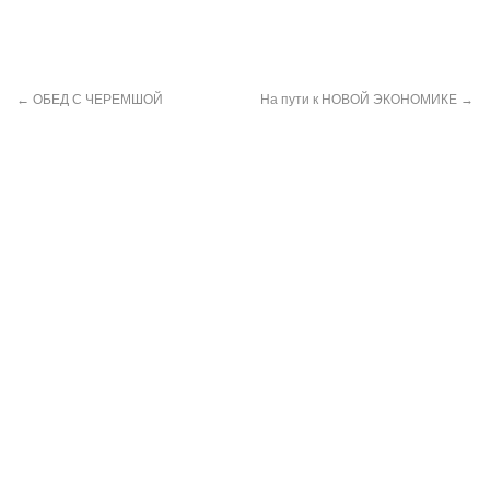
←
ОБЕД С ЧЕРЕМШОЙ
На пути к НОВОЙ ЭКОНОМИКЕ
→